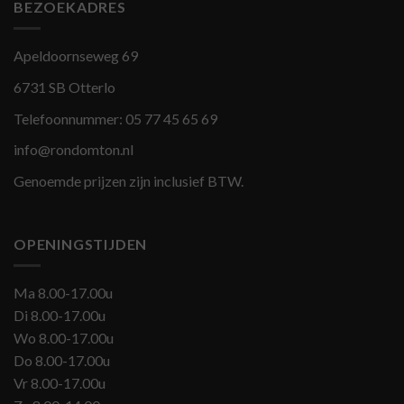
BEZOEKADRES
Apeldoornseweg 69
6731 SB Otterlo
Telefoonnummer:
05 77 45 65 69
info@rondomton.nl
Genoemde prijzen zijn inclusief BTW.
OPENINGSTIJDEN
Ma 8.00-17.00u
Di 8.00-17.00u
Wo 8.00-17.00u
Do 8.00-17.00u
Vr 8.00-17.00u