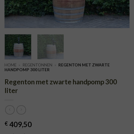
HOME
»
REGENTONNEN
»
REGENTON MET ZWARTE
HANDPOMP 300 LITER
Regenton met zwarte handpomp 300
liter
409,50
€