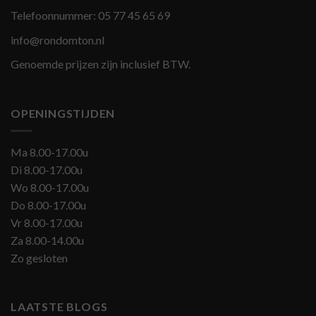
Telefoonnummer:
05 77 45 65 69
info@rondomton.nl
Genoemde prijzen zijn inclusief BTW.
OPENINGSTIJDEN
Ma 8.00-17.00u
Di 8.00-17.00u
Wo 8.00-17.00u
Do 8.00-17.00u
Vr 8.00-17.00u
Za 8.00-14.00u
Zo gesloten
LAATSTE BLOGS