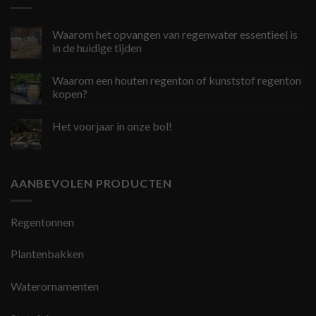
Waarom het opvangen van regenwater essentieel is
in de huidige tijden
Waarom een houten regenton of kunststof regenton
kopen?
Het voorjaar in onze bol!
AANBEVOLEN PRODUCTEN
Regentonnen
Plantenbakken
Waterornamenten