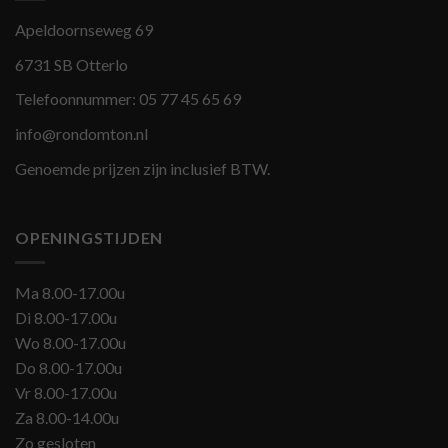
Apeldoornseweg 69
6731 SB Otterlo
Telefoonnummer:
05 77 45 65 69
info@rondomton.nl
Genoemde prijzen zijn inclusief BTW.
OPENINGSTIJDEN
Ma 8.00-17.00u
Di 8.00-17.00u
Wo 8.00-17.00u
Do 8.00-17.00u
Vr 8.00-17.00u
Za 8.00-14.00u
Zo gesloten