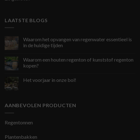
LAATSTE BLOGS
Waarom het opvangen van regenwater essentieel is
in de huidige tijden
Waarom een houten regenton of kunststof regenton
kopen?
Het voorjaar in onze bol!
AANBEVOLEN PRODUCTEN
Regentonnen
Plantenbakken