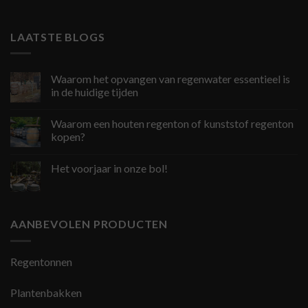
LAATSTE BLOGS
Waarom het opvangen van regenwater essentieel is
in de huidige tijden
Waarom een houten regenton of kunststof regenton
kopen?
Het voorjaar in onze bol!
AANBEVOLEN PRODUCTEN
Regentonnen
Plantenbakken