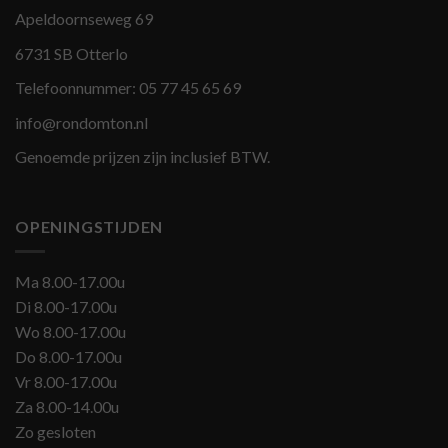
Apeldoornseweg 69
6731 SB Otterlo
Telefoonnummer:
05 77 45 65 69
info@rondomton.nl
Genoemde prijzen zijn inclusief BTW.
OPENINGSTIJDEN
Ma 8.00-17.00u
Di 8.00-17.00u
Wo 8.00-17.00u
Do 8.00-17.00u
Vr 8.00-17.00u
Za 8.00-14.00u
Zo gesloten